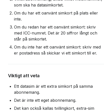
som ska ha datasimkortet.
Om du har ett oanvänt simkort på plats eller 
inte.
Om du redan har ett oanvänt simkort: skriv 
med ICC-numret. Det är 20 siffror långt och 
står på simkortet.
Om du inte har ett oanvänt simkort: skriv med 
er postadress så skickar vi ett simkort till er.
Viktigt att veta
Ett datasim är ett extra simkort på samma 
abonnemang.
Det är inte ett eget abonnemang.
Det kan också kallas tvillingkort, extra-sim 