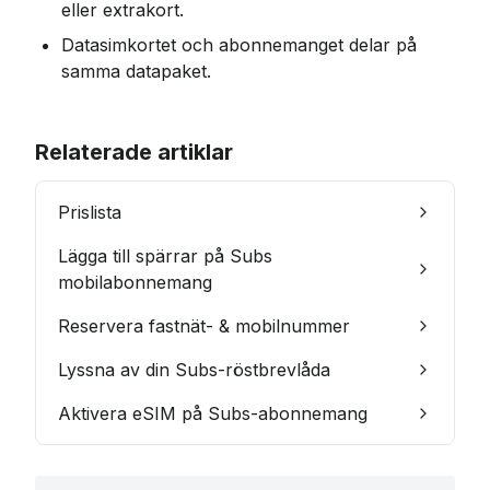
eller extrakort.
Datasimkortet och abonnemanget delar på 
samma datapaket.
Relaterade artiklar
Prislista
Lägga till spärrar på Subs
mobilabonnemang
Reservera fastnät- & mobilnummer
Lyssna av din Subs-röstbrevlåda
Aktivera eSIM på Subs-abonnemang