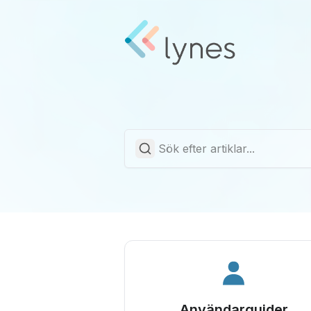
Användarguider