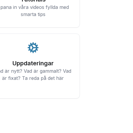
pana in våra videos fyllda med
smarta tips
Uppdateringar
d är nytt? Vad är gammalt? Vad
är fixat? Ta reda på det här