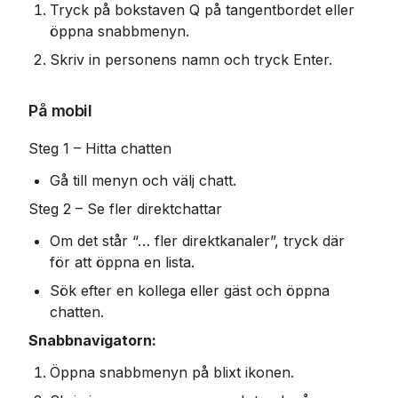
Tryck på bokstaven Q på tangentbordet eller 
öppna snabbmenyn.
Skriv in personens namn och tryck Enter.
På mobil
Steg 1 – Hitta chatten
Gå till menyn och välj chatt.
Steg 2 – Se fler direktchattar
Om det står “… fler direktkanaler”, tryck där 
för att öppna en lista.
Sök efter en kollega eller gäst och öppna 
chatten.
Snabbnavigatorn:
Öppna snabbmenyn på blixt ikonen.