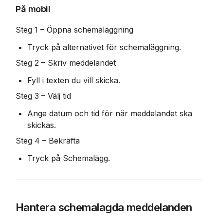
På mobil
Steg 1 – Öppna schemaläggning
Tryck på alternativet för schemaläggning.
Steg 2 – Skriv meddelandet
Fyll i texten du vill skicka.
Steg 3 – Välj tid
Ange datum och tid för när meddelandet ska 
skickas.
Steg 4 – Bekräfta
Tryck på Schemalägg.
Hantera schemalagda meddelanden