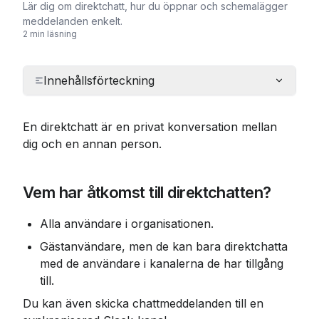
Lär dig om direktchatt, hur du öppnar och schemalägger
meddelanden enkelt.
2 min läsning
Innehållsförteckning
En direktchatt är en privat konversation mellan 
dig och en annan person.
Vem har åtkomst till direktchatten?
Alla användare i organisationen.
Gästanvändare, men de kan bara direktchatta 
med de användare i kanalerna de har tillgång 
till.
Du kan även skicka chattmeddelanden till en 