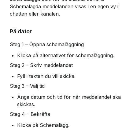
Schemalagda meddelanden visas i en egen vy i 
chatten eller kanalen.
På dator
Steg 1 – Öppna schemaläggning
Klicka på alternativet för schemaläggning.
Steg 2 – Skriv meddelandet
Fyll i texten du vill skicka.
Steg 3 – Välj tid
Ange datum och tid för när meddelandet ska 
skickas.
Steg 4 – Bekräfta
Klicka på Schemalägg.