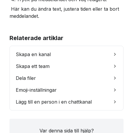
 Här kan du ändra text, justera tiden eller ta bort 
meddelandet.
Relaterade artiklar
Skapa en kanal
Skapa ett team
Dela filer
Emoji-inställningar
Lägg till en person i en chattkanal
Var denna sida till hjälp?