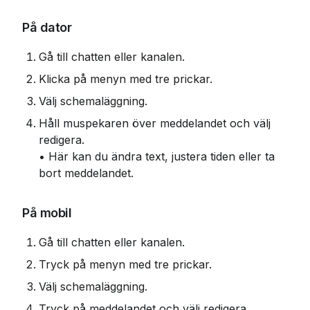
På dator
Gå till chatten eller kanalen.
Klicka på menyn med tre prickar.
Välj schemaläggning.
Håll muspekaren över meddelandet och välj 
redigera.
• Här kan du ändra text, justera tiden eller ta 
bort meddelandet.
På mobil
Gå till chatten eller kanalen.
Tryck på menyn med tre prickar.
Välj schemaläggning.
Tryck på meddelandet och välj redigera.