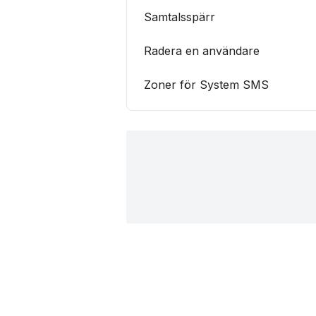
Samtalsspärr
Radera en användare
Zoner för System SMS