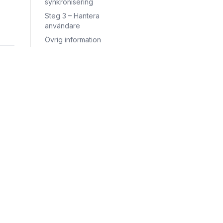
synkronisering
Steg 3 – Hantera
användare
Övrig information