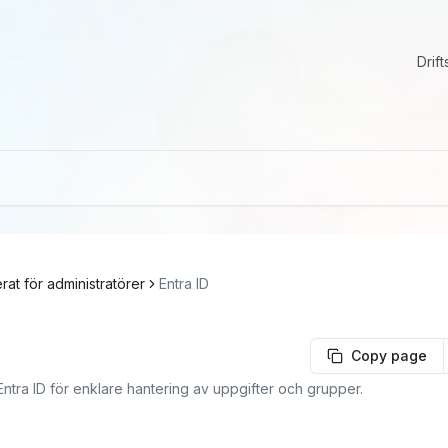
Drift
rat för administratörer
Entra ID
Copy page
tra ID för enklare hantering av uppgifter och grupper.