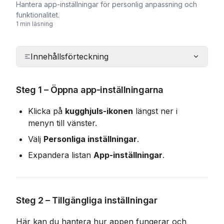
Hantera app-inställningar för personlig anpassning och
funktionalitet.
1 min läsning
Innehållsförteckning
Steg 1 – Öppna app-inställningarna
Klicka på 
kugghjuls-ikonen
 längst ner i 
menyn till vänster.
Välj 
Personliga inställningar
.
Expandera listan 
App-inställningar
.
Steg 2 – Tillgängliga inställningar
Här kan du hantera hur appen fungerar och 