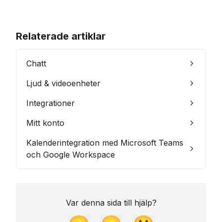
Relaterade artiklar
Chatt
Ljud & videoenheter
Integrationer
Mitt konto
Kalenderintegration med Microsoft Teams
och Google Workspace
Var denna sida till hjälp?