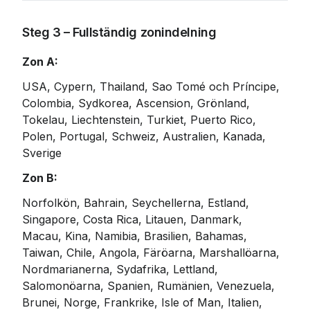
Steg 3 – Fullständig zonindelning
Zon A:
USA, Cypern, Thailand, Sao Tomé och Príncipe, 
Colombia, Sydkorea, Ascension, Grönland, 
Tokelau, Liechtenstein, Turkiet, Puerto Rico, 
Polen, Portugal, Schweiz, Australien, Kanada, 
Sverige
Zon B:
Norfolkön, Bahrain, Seychellerna, Estland, 
Singapore, Costa Rica, Litauen, Danmark, 
Macau, Kina, Namibia, Brasilien, Bahamas, 
Taiwan, Chile, Angola, Färöarna, Marshallöarna, 
Nordmarianerna, Sydafrika, Lettland, 
Salomonöarna, Spanien, Rumänien, Venezuela, 
Brunei, Norge, Frankrike, Isle of Man, Italien, 