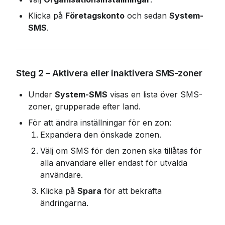
Klicka på 
Företagskonto
 och sedan 
System-
SMS
.
Steg 2 – Aktivera eller inaktivera SMS-zoner
Under 
System-SMS
 visas en lista över SMS-
zoner, grupperade efter land.
För att ändra inställningar för en zon:
Expandera den önskade zonen.
Välj om SMS för den zonen ska tillåtas för 
alla användare eller endast för utvalda 
användare.
Klicka på 
Spara
 för att bekräfta 
ändringarna.