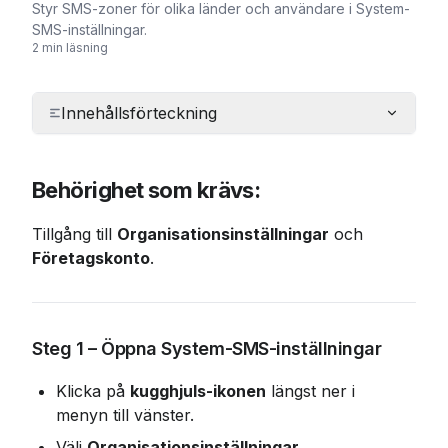
Styr SMS-zoner för olika länder och användare i System-
SMS-inställningar.
2 min läsning
Innehållsförteckning
Behörighet som krävs:
Tillgång till 
Organisationsinställningar
 och 
Företagskonto
.
Steg 1 – Öppna System-SMS-inställningar
Klicka på 
kugghjuls-ikonen
 längst ner i 
menyn till vänster.
Välj 
Organisationsinställningar
.