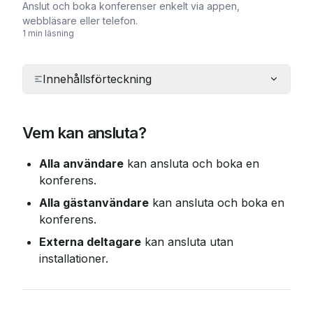
Anslut och boka konferenser enkelt via appen,
webbläsare eller telefon.
1 min läsning
Innehållsförteckning
Vem kan ansluta?
Alla användare
 kan ansluta och boka en 
konferens.
Alla gästanvändare
 kan ansluta och boka en 
konferens.
Externa deltagare
 kan ansluta utan 
installationer.