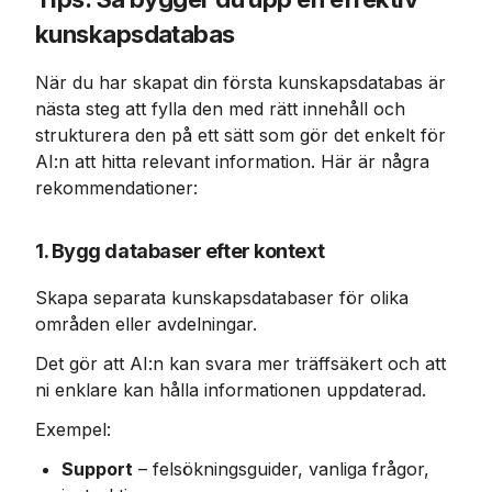
kunskapsdatabas
När du har skapat din första kunskapsdatabas är 
nästa steg att fylla den med rätt innehåll och 
strukturera den på ett sätt som gör det enkelt för 
AI:n att hitta relevant information. Här är några 
rekommendationer:
1. Bygg databaser efter kontext
Skapa separata kunskapsdatabaser för olika 
områden eller avdelningar.
Det gör att AI:n kan svara mer träffsäkert och att 
ni enklare kan hålla informationen uppdaterad.
Exempel:
Support
 – felsökningsguider, vanliga frågor, 