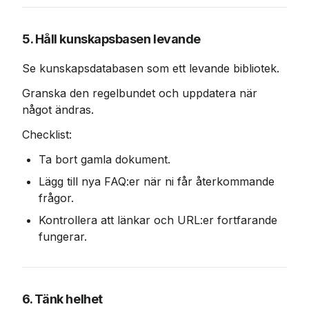
5. Håll kunskapsbasen levande
Se kunskapsdatabasen som ett levande bibliotek.
Granska den regelbundet och uppdatera när 
något ändras.
Checklist:
Ta bort gamla dokument.
Lägg till nya FAQ:er när ni får återkommande 
frågor.
Kontrollera att länkar och URL:er fortfarande 
fungerar.
6. Tänk helhet