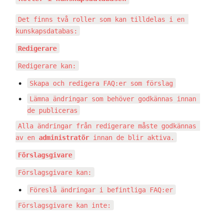
Det finns två roller som kan tilldelas i en 
kunskapsdatabas:
Redigerare
Redigerare kan:
Skapa och redigera FAQ:er som förslag
Lämna ändringar som behöver godkännas innan 
de publiceras
Alla ändringar från redigerare måste godkännas 
av en 
administratör
 innan de blir aktiva.
Förslagsgivare
Förslagsgivare kan:
Föreslå ändringar i befintliga FAQ:er
Förslagsgivare kan inte: