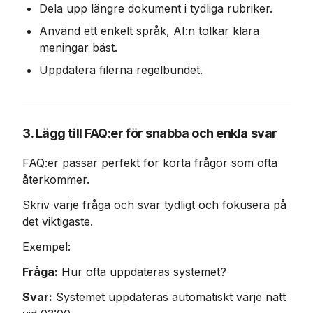
Dela upp längre dokument i tydliga rubriker.
Använd ett enkelt språk, AI:n tolkar klara 
meningar bäst.
Uppdatera filerna regelbundet.
3. Lägg till FAQ:er för snabba och enkla svar
FAQ:er passar perfekt för korta frågor som ofta 
återkommer.
Skriv varje fråga och svar tydligt och fokusera på 
det viktigaste.
Exempel:
Fråga:
 Hur ofta uppdateras systemet?
Svar:
 Systemet uppdateras automatiskt varje natt 