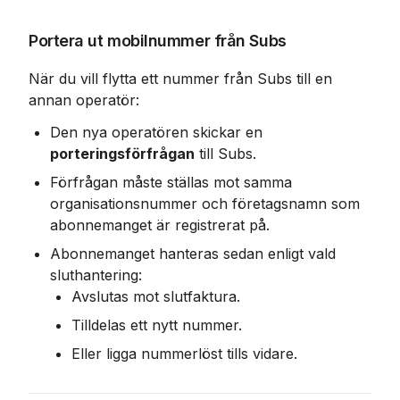
Portera ut mobilnummer från Subs
När du vill flytta ett nummer från Subs till en 
annan operatör:
Den nya operatören skickar en 
porteringsförfrågan
 till Subs.
Förfrågan måste ställas mot samma 
organisationsnummer och företagsnamn som 
abonnemanget är registrerat på.
Abonnemanget hanteras sedan enligt vald 
sluthantering:
Avslutas mot slutfaktura.
Tilldelas ett nytt nummer.
Eller ligga nummerlöst tills vidare.