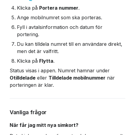
Klicka på 
Portera nummer
.
Ange mobilnumret som ska porteras.
Fyll i avtalsinformation och datum för 
portering.
Du kan tilldela numret till en användare direkt, 
men det är valfritt.
Klicka på 
Flytta
.
Status visas i appen. Numret hamnar under 
Otilldelade
 eller 
Tilldelade mobilnummer
 när 
porteringen är klar.
Vanliga frågor
När får jag mitt nya simkort?