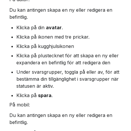
Du kan antingen skapa en ny eller redigera en 
befintlig.
Klicka på din 
avatar
.
Klicka på ikonen med tre prickar.
Klicka på kugghjulsikonen
Klicka på plustecknet för att skapa en ny eller 
expandera en befintlig för att redigera den
Under svarsgrupper, toggla på eller av, för att 
bestämma din tillgänglighet i svarsgrupper när 
statusen är aktiv.
Klicka på 
spara
.
På mobil:
Du kan antingen skapa en ny eller redigera en 
befintlig.