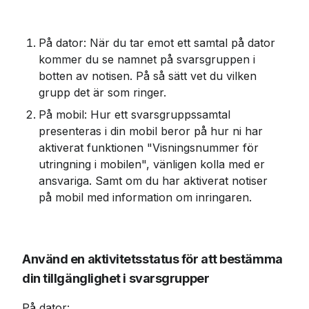
På dator: När du tar emot ett samtal på dator 
kommer du se namnet på svarsgruppen i 
botten av notisen. På så sätt vet du vilken 
grupp det är som ringer. 
På mobil: Hur ett svarsgruppssamtal 
presenteras i din mobil beror på hur ni har 
aktiverat funktionen "Visningsnummer för 
utringning i mobilen", vänligen kolla med er 
ansvariga. Samt om du har aktiverat notiser 
på mobil med information om inringaren.
Använd en aktivitetsstatus för att bestämma 
din tillgänglighet i svarsgrupper
På dator: