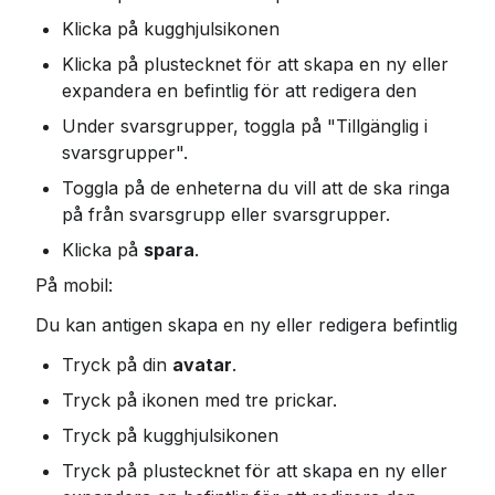
Klicka på kugghjulsikonen
Klicka på plustecknet för att skapa en ny eller 
expandera en befintlig för att redigera den
Under svarsgrupper, toggla på "Tillgänglig i 
svarsgrupper".
Toggla på de enheterna du vill att de ska ringa 
på från svarsgrupp eller svarsgrupper.
Klicka på 
spara
.
På mobil:
Du kan antigen skapa en ny eller redigera befintlig
Tryck på din 
avatar
.
Tryck på ikonen med tre prickar.
Tryck på kugghjulsikonen
Tryck på plustecknet för att skapa en ny eller 