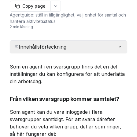
Copy page
More options
Agentguide: ställ in tillgänglighet, välj enhet för samtal och
hantera aktivitetsstatus.
2 min läsning
Innehållsförteckning
Som en agent i en svarsgrupp finns det en del 
inställningar du kan konfigurera för att underlätta 
din arbetsdag.
Från vilken svarsgrupp kommer samtalet?
Som agent kan du vara inloggade i flera 
svarsgrupper samtidigt. För att svara därefter 
behöver du veta vilken grupp det är som ringer, 
så här fungerar det: 