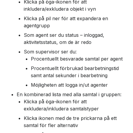
Klicka på öga-ikonen för att 
inkludera/exkludera objekt i vyn
Klicka på pil ner för att expandera en 
agentgrupp
Som agent ser du status – inloggad, 
aktivitetsstatus, om de är redo
Som supervisor ser du:
Procentuellt besvarade samtal per agent
Procentuellt förbrukad bearbetningstid 
samt antal sekunder i bearbetning
Möjligheten att logga in/ut agenter
En kombinerad lista med alla samtal i gruppen:
Klicka på öga-ikonen för att 
exkludera/inkludera samtalstyper
Klicka ikonen med de tre prickarna på ett 
samtal för fler alternativ