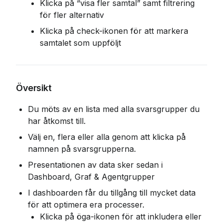
Klicka på “visa fler samtal” samt filtrering 
för fler alternativ
Klicka på check-ikonen för att markera 
samtalet som uppföljt
Översikt
Du möts av en lista med alla svarsgrupper du 
har åtkomst till.
Välj en, flera eller alla genom att klicka på 
namnen på svarsgrupperna.
Presentationen av data sker sedan i 
Dashboard, Graf & Agentgrupper
I dashboarden får du tillgång till mycket data 
för att optimera era processer.
Klicka på öga-ikonen för att inkludera eller 