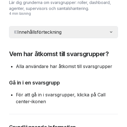
Lär dig grunderna om svarsgrupper: roller, dashboard,
agenter, supervisors och samtalshantering.
4 min läsning
Innehållsförteckning
Vem har åtkomst till svarsgrupper?
Alla användare har åtkomst till svarsgrupper 
Gå in i en svarsgrupp
För att gå in i svarsgrupper, klicka på Call 
center-ikonen