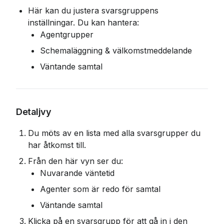
Här kan du justera svarsgruppens 
inställningar. Du kan hantera:
Agentgrupper
Schemaläggning & välkomstmeddelande
Väntande samtal
Detaljvy
Du möts av en lista med alla svarsgrupper du 
har åtkomst till.
Från den här vyn ser du:
Nuvarande väntetid
Agenter som är redo för samtal
Väntande samtal
Klicka på en svarsgrupp för att gå in i den