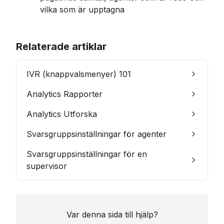
vilka som är upptagna
Relaterade artiklar
IVR (knappvalsmenyer) 101
Analytics Rapporter
Analytics Utforska
Svarsgruppsinställningar för agenter
Svarsgruppsinställningar för en
supervisor
Var denna sida till hjälp?