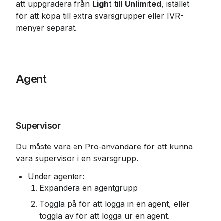
att uppgradera från 
Light
 till 
Unlimited
, istället 
för att köpa till extra svarsgrupper eller IVR-
menyer separat.
Agent
Supervisor
Du måste vara en Pro‑användare för att kunna 
vara supervisor i en svarsgrupp.
Under agenter:
Expandera en agentgrupp
Toggla på för att logga in en agent, eller 
toggla av för att logga ur en agent.