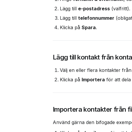
Lägg till 
e-postadress
 (valfritt).
Lägg till 
telefonnummer
 (obligat
Klicka på 
Spara
.
Lägg till kontakt från konta
Välj en eller flera kontakter från
Klicka på 
Importera
 för att del
Importera kontakter från fi
Använd gärna den bifogade exempelfi