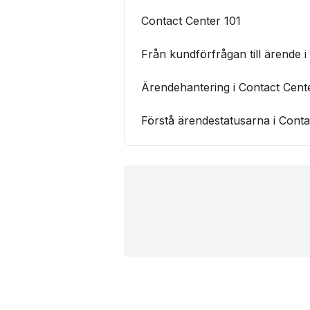
Contact Center 101
Från kundförfrågan till ärende 
Ärendehantering i Contact Cent
Förstå ärendestatusarna i Conta