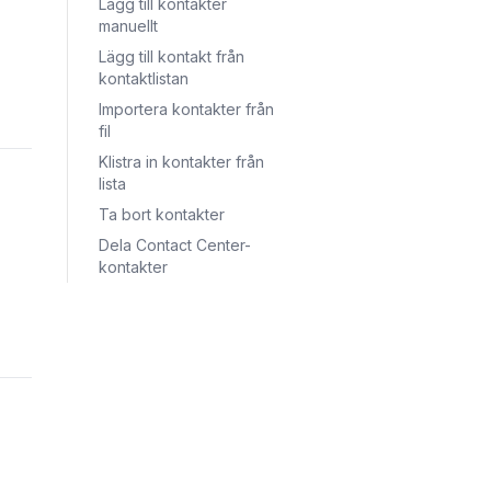
Lägg till kontakter
manuellt
Lägg till kontakt från
kontaktlistan
Importera kontakter från
fil
Klistra in kontakter från
lista
Ta bort kontakter
Dela Contact Center-
kontakter