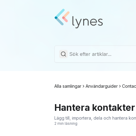
Alla samlingar
Användarguider
Contac
Hantera kontakter
Lägg till, importera, dela och hantera kon
2 min läsning