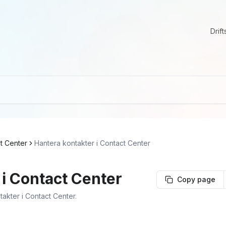
Drift
t Center
Hantera kontakter i Contact Center
 i Contact Center
Copy page
takter i Contact Center.