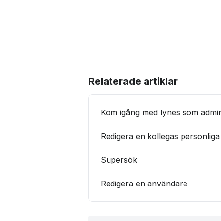
Relaterade artiklar
Kom igång med lynes som admin
Redigera en kollegas personliga 
Supersök
Redigera en användare