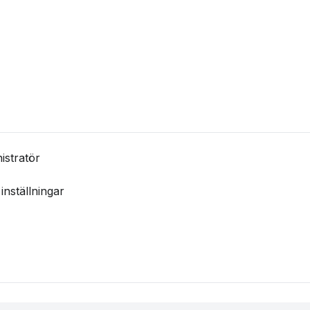
istratör
inställningar