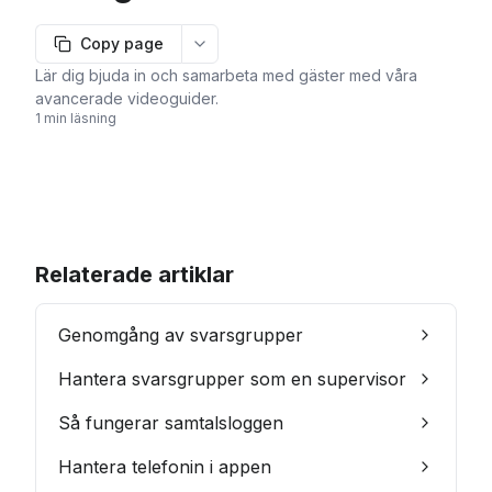
Copy page
More options
Lär dig bjuda in och samarbeta med gäster med våra
avancerade videoguider.
1 min läsning
Relaterade artiklar
Genomgång av svarsgrupper
Hantera svarsgrupper som en supervisor
Så fungerar samtalsloggen
Hantera telefonin i appen