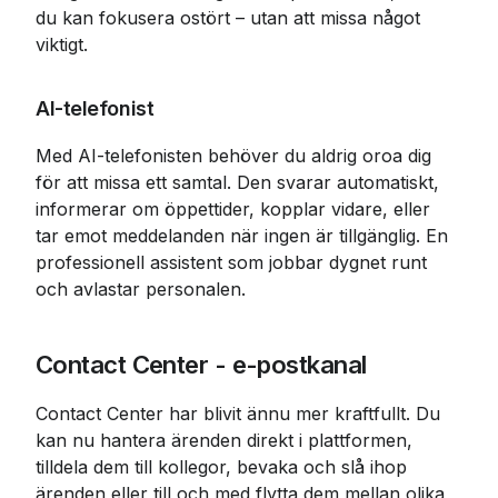
du kan fokusera ostört – utan att missa något 
viktigt.
AI-telefonist
Med AI-telefonisten behöver du aldrig oroa dig 
för att missa ett samtal. Den svarar automatiskt, 
informerar om öppettider, kopplar vidare, eller 
tar emot meddelanden när ingen är tillgänglig. En 
professionell assistent som jobbar dygnet runt 
och avlastar personalen.
Contact Center - e-postkanal
Contact Center har blivit ännu mer kraftfullt. Du 
kan nu hantera ärenden direkt i plattformen, 
tilldela dem till kollegor, bevaka och slå ihop 
ärenden eller till och med flytta dem mellan olika 