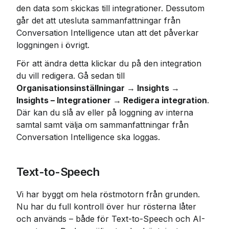
den data som skickas till integrationer. Dessutom 
går det att utesluta sammanfattningar från 
Conversation Intelligence utan att det påverkar 
loggningen i övrigt.
För att ändra detta klickar du på den integration 
du vill redigera. Gå sedan till 
Organisationsinställningar → Insights → 
Insights – Integrationer → Redigera integration
. 
Där kan du slå av eller på loggning av interna 
samtal samt välja om sammanfattningar från 
Conversation Intelligence ska loggas.
Text-to-Speech
Vi har byggt om hela röstmotorn från grunden. 
Nu har du full kontroll över hur rösterna låter 
och används – både för Text-to-Speech och AI-