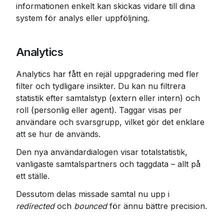
informationen enkelt kan skickas vidare till dina 
system för analys eller uppföljning.
Analytics
Analytics har fått en rejäl uppgradering med fler 
filter och tydligare insikter. Du kan nu filtrera 
statistik efter samtalstyp (extern eller intern) och 
roll (personlig eller agent). Taggar visas per 
användare och svarsgrupp, vilket gör det enklare 
att se hur de används.
Den nya användardialogen visar totalstatistik, 
vanligaste samtalspartners och taggdata – allt på 
ett ställe.
Dessutom delas missade samtal nu upp i 
redirected
 och 
bounced
 för ännu bättre precision.