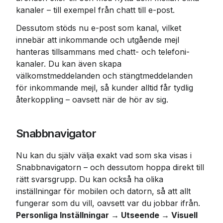
kanaler – till exempel från chatt till e-post.
Dessutom stöds nu e-post som kanal, vilket 
innebär att inkommande och utgående mejl 
hanteras tillsammans med chatt- och telefoni-
kanaler. Du kan även skapa 
välkomstmeddelanden och stängtmeddelanden 
för inkommande mejl, så kunder alltid får tydlig 
återkoppling – oavsett när de hör av sig.
Snabbnavigator
Nu kan du själv välja exakt vad som ska visas i 
Snabbnavigatorn – och dessutom hoppa direkt till 
rätt svarsgrupp. Du kan också ha olika 
inställningar för mobilen och datorn, så att allt 
fungerar som du vill, oavsett var du jobbar ifrån. 
Personliga Inställningar → Utseende → Visuell 