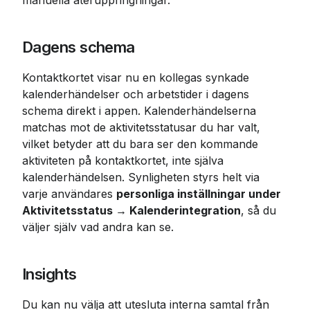
manuella återuppringningar.
Dagens schema
Kontaktkortet visar nu en kollegas synkade 
kalenderhändelser och arbetstider i dagens 
schema direkt i appen. Kalenderhändelserna 
matchas mot de aktivitetsstatusar du har valt, 
vilket betyder att du bara ser den kommande 
aktiviteten på kontaktkortet, inte själva 
kalenderhändelsen. Synligheten styrs helt via 
varje användares 
personliga inställningar under 
Aktivitetsstatus → Kalenderintegration
, så du 
väljer själv vad andra kan se.
Insights
Du kan nu välja att utesluta interna samtal från 