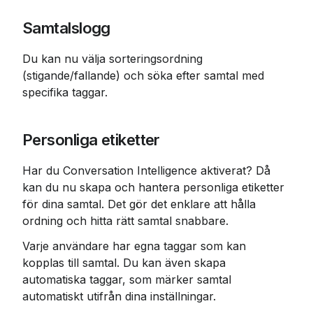
Samtalslogg
Du kan nu välja sorteringsordning 
(stigande/fallande) och söka efter samtal med 
specifika taggar.
Personliga etiketter
Har du Conversation Intelligence aktiverat? Då 
kan du nu skapa och hantera personliga etiketter 
för dina samtal. Det gör det enklare att hålla 
ordning och hitta rätt samtal snabbare.
Varje användare har egna taggar som kan 
kopplas till samtal. Du kan även skapa 
automatiska taggar, som märker samtal 
automatiskt utifrån dina inställningar.