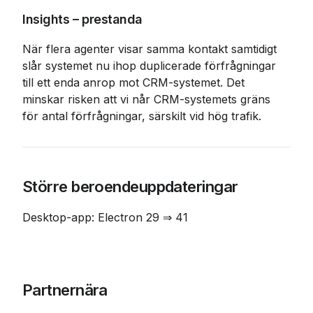
Insights – prestanda
När flera agenter visar samma kontakt samtidigt 
slår systemet nu ihop duplicerade förfrågningar 
till ett enda anrop mot CRM-systemet. Det 
minskar risken att vi når CRM-systemets gräns 
för antal förfrågningar, särskilt vid hög trafik.
Större beroendeuppdateringar
Desktop-app: Electron 29 ⇒ 41
Partnernära