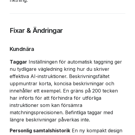
riktning.
Fixar & Ändringar
Kundnära
Taggar
 Inställningen för automatisk taggning ger 
nu tydligare vägledning kring hur du skriver 
effektiva AI-instruktioner. Beskrivningsfältet 
uppmuntrar korta, koncisa beskrivningar och 
innehåller ett exempel. En gräns på 200 tecken 
har införts för att förhindra för utförliga 
instruktioner som kan försämra 
matchningsprecisionen. Befintliga taggar med 
längre beskrivningar påverkas inte.
Personlig samtalshistorik
 En ny kompakt design 