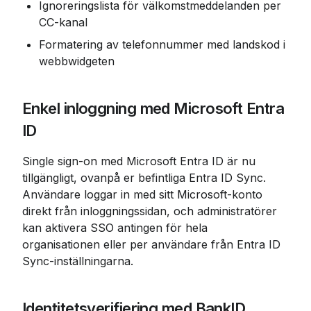
Ignoreringslista för välkomstmeddelanden per 
CC-kanal
Formatering av telefonnummer med landskod i 
webbwidgeten
Enkel inloggning med Microsoft Entra 
ID
Single sign-on med Microsoft Entra ID är nu 
tillgängligt, ovanpå er befintliga Entra ID Sync. 
Användare loggar in med sitt Microsoft-konto 
direkt från inloggningssidan, och administratörer 
kan aktivera SSO antingen för hela 
organisationen eller per användare från Entra ID 
Sync-inställningarna.
Identitetsverifiering med BankID