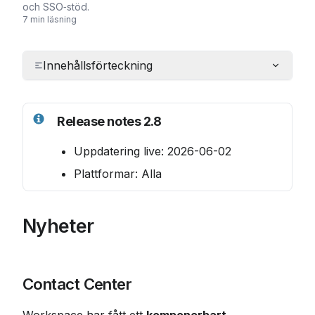
och SSO‑stöd.
7 min läsning
Innehållsförteckning
Release notes 2.8
Uppdatering live: 2026-06-02
Plattformar: Alla
Nyheter
Contact Center