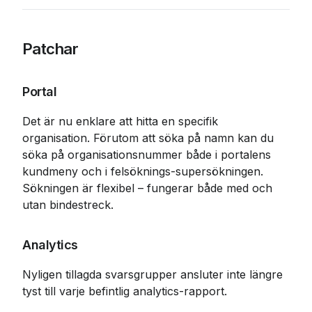
Patchar
Portal
Det är nu enklare att hitta en specifik 
organisation. Förutom att söka på namn kan du 
söka på organisationsnummer både i portalens 
kundmeny och i felsöknings-supersökningen. 
Sökningen är flexibel – fungerar både med och 
utan bindestreck.
Analytics
Nyligen tillagda svarsgrupper ansluter inte längre 
tyst till varje befintlig analytics-rapport.