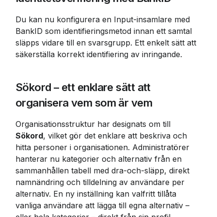
Du kan nu konfigurera en Input-insamlare med 
BankID som identifieringsmetod innan ett samtal 
släpps vidare till en svarsgrupp. Ett enkelt sätt att 
säkerställa korrekt identifiering av inringande.
Sökord – ett enklare sätt att 
organisera vem som är vem
Organisationsstruktur har designats om till 
Sökord
, vilket gör det enklare att beskriva och 
hitta personer i organisationen. Administratörer 
hanterar nu kategorier och alternativ från en 
sammanhållen tabell med dra-och-släpp, direkt 
namnändring och tilldelning av användare per 
alternativ. En ny inställning kan valfritt tillåta 
vanliga användare att lägga till egna alternativ – 