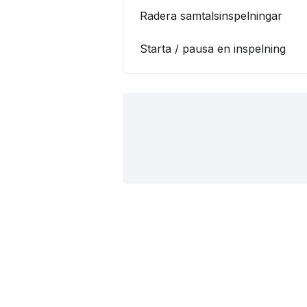
Radera samtalsinspelningar
Starta / pausa en inspelning