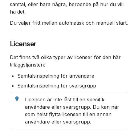
samtal, eller bara några, beroende på hur du vill 
ha det.
Du väljer fritt mellan automatisk och manuell start.
Licenser
Det finns två olika typer av licenser för den här 
tilläggstjänsten:
Samtalsinspelning för användare
Samtalsinspelning för svarsgrupp
Licensen är inte låst till en specifik 
användare eller svarsgrupp. Du kan när 
som helst flytta licensen till en annan 
användare eller svarsgrupp.