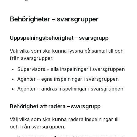
Behörigheter – svarsgrupper
Uppspelningsbehörighet – svarsgrupp
Välj vilka som ska kunna lyssna på samtal till och 
från svarsgrupper.
Supervisors – alla inspelningar i svarsgruppen
Agenter – egna inspelningar i svarsgruppen
Agenter – andras inspelningar i svarsgruppen
Behörighet att radera – svarsgrupp
Välj vilka som ska kunna radera inspelningar till 
och från svarsgruppen.