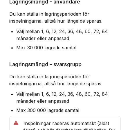
Lagringsmängd – användare
Du kan ställa in lagringsperioden för 
inspelningarna, alltså hur länge de sparas.
Välj mellan 1, 6, 12, 24, 36, 48, 60, 72, 84 
månader eller anpassad
Max 30 000 lagrade samtal
Lagringsmängd – svarsgrupp
Du kan ställa in lagringsperioden för 
inspelningarna, alltså hur länge de sparas.
Välj mellan 1, 6, 12, 24, 36, 48, 60, 72, 84 
månader eller anpassad
Max 300 000 lagrade samtal
Inspelningar raderas automatiskt (äldst 