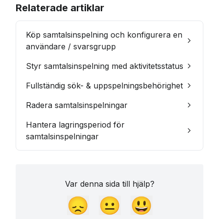
Relaterade artiklar
Köp samtalsinspelning och konfigurera en
användare / svarsgrupp
Styr samtalsinspelning med aktivitetsstatus
Fullständig sök- & uppspelningsbehörighet
Radera samtalsinspelningar
Hantera lagringsperiod för
samtalsinspelningar
Var denna sida till hjälp?
😞
😐
😃