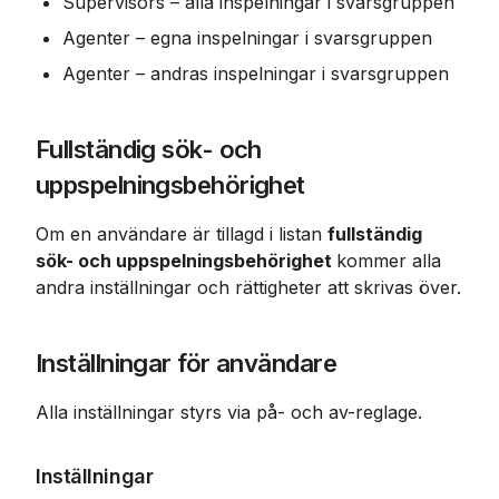
Supervisors – alla inspelningar i svarsgruppen
Agenter – egna inspelningar i svarsgruppen
Agenter – andras inspelningar i svarsgruppen
Fullständig sök- och 
uppspelningsbehörighet
Om en användare är tillagd i listan 
fullständig 
sök- och uppspelningsbehörighet 
kommer alla 
andra inställningar och rättigheter att skrivas över.
Inställningar för användare
Alla inställningar styrs via på- och av-reglage.
Inställningar