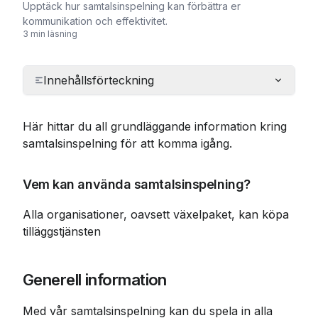
Upptäck hur samtalsinspelning kan förbättra er
kommunikation och effektivitet.
3 min läsning
Innehållsförteckning
Här hittar du all grundläggande information kring 
samtalsinspelning för att komma igång.
Vem kan använda samtalsinspelning?
Alla organisationer, oavsett växelpaket, kan köpa 
tilläggstjänsten
Generell information
Med vår samtalsinspelning kan du spela in alla 