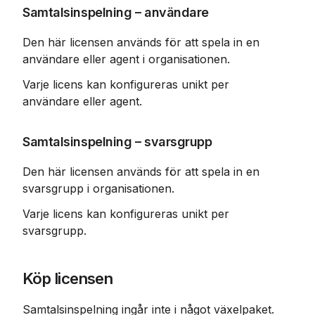
Samtalsinspelning – användare
Den här licensen används för att spela in en 
användare eller agent i organisationen.
Varje licens kan konfigureras unikt per 
användare eller agent.
Samtalsinspelning – svarsgrupp
Den här licensen används för att spela in en 
svarsgrupp i organisationen.
Varje licens kan konfigureras unikt per 
svarsgrupp.
Köp licensen
Samtalsinspelning ingår inte i något växelpaket.