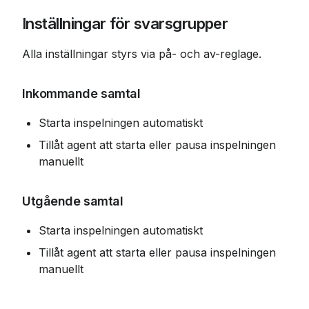
Inställningar för svarsgrupper
Alla inställningar styrs via på- och av-reglage.
Inkommande samtal
Starta inspelningen automatiskt
Tillåt agent att starta eller pausa inspelningen 
manuellt
Utgående samtal
Starta inspelningen automatiskt
Tillåt agent att starta eller pausa inspelningen 
manuellt