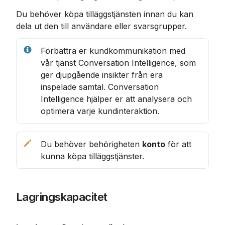
Du behöver köpa tilläggstjänsten innan du kan 
dela ut den till användare eller svarsgrupper.
Förbättra er kundkommunikation med 
vår tjänst Conversation Intelligence, som 
ger djupgående insikter från era 
inspelade samtal. Conversation 
Intelligence hjälper er att analysera och 
optimera varje kundinteraktion.
Du behöver behörigheten 
konto
 för att 
kunna köpa tilläggstjänster.
Lagringskapacitet