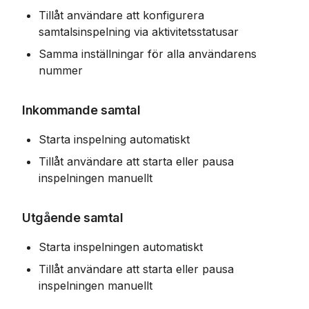
Tillåt användare att konfigurera 
samtalsinspelning via aktivitetsstatusar
Samma inställningar för alla användarens 
nummer
Inkommande samtal
Starta inspelning automatiskt
Tillåt användare att starta eller pausa 
inspelningen manuellt
Utgående samtal
Starta inspelningen automatiskt
Tillåt användare att starta eller pausa 
inspelningen manuellt