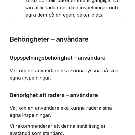
först) och blir därefter inte tillgängliga. Du 
kan alltid ladda ner dina inspelningar och 
lagra dem på en egen, säker plats.
Behörigheter – användare
Uppspelningsbehörighet – användare
Välj om en användare ska kunna lyssna på sina 
egna inspelningar.
Behörighet att radera – användare
Välj om en användare ska kunna radera sina 
egna inspelningar.
Vi rekommenderar att denna inställning är 
avstängd som standard.