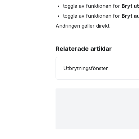
toggla av funktionen för 
Bryt u
toggla av funktionen för 
Bryt a
Ändringen gäller direkt.
Relaterade artiklar
Utbrytningsfönster