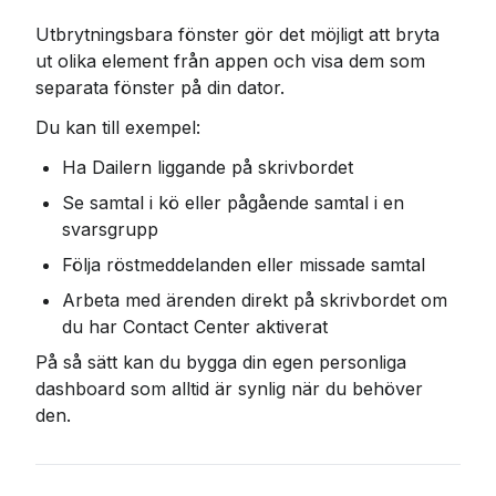
Utbrytningsbara fönster gör det möjligt att bryta 
ut olika element från appen och visa dem som 
separata fönster på din dator.
Du kan till exempel:
Ha Dailern liggande på skrivbordet
Se samtal i kö eller pågående samtal i en 
svarsgrupp
Följa röstmeddelanden eller missade samtal
Arbeta med ärenden direkt på skrivbordet om 
du har Contact Center aktiverat
På så sätt kan du bygga din egen personliga 
dashboard som alltid är synlig när du behöver 
den.