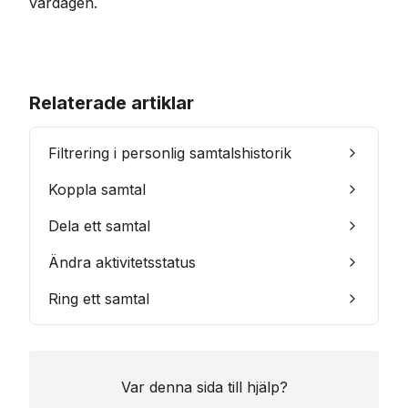
vardagen.
Relaterade artiklar
Filtrering i personlig samtalshistorik
Koppla samtal
Dela ett samtal
Ändra aktivitetsstatus
Ring ett samtal
Var denna sida till hjälp?