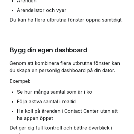
Ärenden
Ärendelistor och vyer
Du kan ha flera utbrutna fönster öppna samtidigt.
Bygg din egen dashboard
Genom att kombinera flera utbrutna fönster kan 
du skapa en personlig dashboard på din dator.
Exempel:
Se hur många samtal som är i kö
Följa aktiva samtal i realtid
Ha koll på ärenden i Contact Center utan att 
ha appen öppet
Det ger dig full kontroll och bättre överblick i 