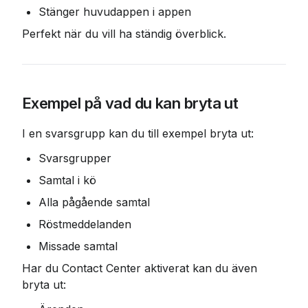
Stänger huvudappen i appen
Perfekt när du vill ha ständig överblick.
Exempel på vad du kan bryta ut
I en svarsgrupp kan du till exempel bryta ut:
Svarsgrupper
Samtal i kö
Alla pågående samtal
Röstmeddelanden
Missade samtal
Har du Contact Center aktiverat kan du även 
bryta ut: