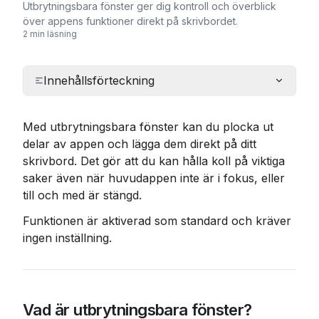
Utbrytningsbara fönster ger dig kontroll och överblick
över appens funktioner direkt på skrivbordet.
2 min läsning
Innehållsförteckning
Med utbrytningsbara fönster kan du plocka ut 
delar av appen och lägga dem direkt på ditt 
skrivbord. Det gör att du kan hålla koll på viktiga 
saker även när huvudappen inte är i fokus, eller 
till och med är stängd.
Funktionen är aktiverad som standard och kräver 
ingen inställning.
Vad är utbrytningsbara fönster?