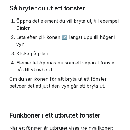
Så bryter du ut ett fönster
Öppna det element du vill bryta ut, till exempel 
Dialer
Leta efter pil-ikonen ↗️ längst upp till höger i 
vyn
Klicka på pilen
Elementet öppnas nu som ett separat fönster 
på ditt skrivbord
Om du ser ikonen för att bryta ut ett fönster, 
betyder det att just den vyn går att bryta ut.
Funktioner i ett utbrutet fönster
När ett fönster är utbrutet visas tre nya ikoner: