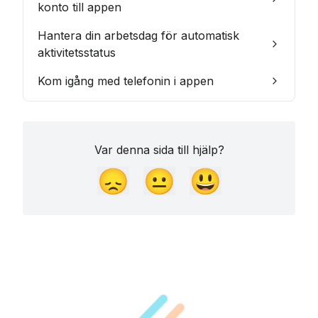
konto till appen
Hantera din arbetsdag för automatisk
aktivitetsstatus
Kom igång med telefonin i appen
Var denna sida till hjälp?
😞
😐
😃