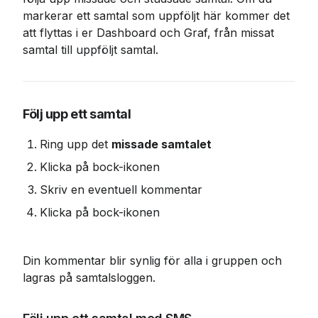
markerar ett samtal som uppföljt här kommer det 
att flyttas i er Dashboard och Graf, från missat 
samtal till uppföljt samtal.
Följ upp ett samtal
Ring upp det 
missade samtalet
Klicka på bock-ikonen
Skriv en eventuell kommentar
Klicka på bock-ikonen
Din kommentar blir synlig för alla i gruppen och 
lagras på samtalsloggen.