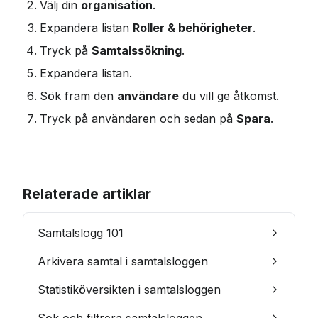
Välj din 
organisation
.
Expandera listan 
Roller & behörigheter
.
Tryck på 
Samtalssökning
.
Expandera listan.
Sök fram den 
användare
 du vill ge åtkomst.
Tryck på användaren och sedan på 
Spara
.
Relaterade artiklar
Samtalslogg 101
Arkivera samtal i samtalsloggen
Statistiköversikten i samtalsloggen