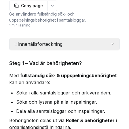
Copy page
More options
Ge användare fullständig sök- och
uppspelningsbehörighet i samtalsloggar.
1 min läsning
Innehållsförteckning
Steg 1 – Vad är behörigheten?
Med 
fullständig sök- & uppspelningsbehörighet
kan en användare:
Söka i alla samtalsloggar och arkivera dem.
Söka och lyssna på alla inspelningar.
Dela alla samtalsloggar och inspelningar.
Behörigheten delas ut via 
Roller & behörigheter
 i 
organisationsinställningarna.