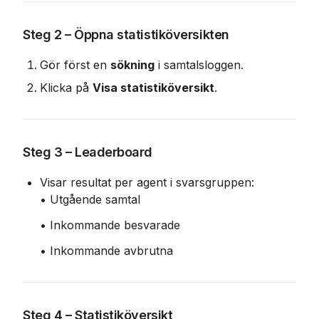
Steg 2 – Öppna statistiköversikten
Gör först en 
sökning
 i samtalsloggen.
Klicka på 
Visa statistiköversikt
.
Steg 3 – Leaderboard
Visar resultat per agent i svarsgruppen:
• Utgående samtal
• Inkommande besvarade
• Inkommande avbrutna
Steg 4 – Statistiköversikt