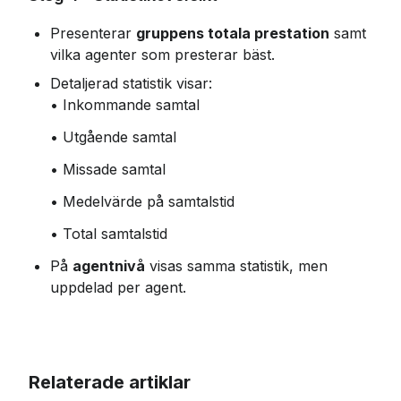
Presenterar 
gruppens totala prestation
 samt 
vilka agenter som presterar bäst.
Detaljerad statistik visar:
• Inkommande samtal
• Utgående samtal
• Missade samtal
• Medelvärde på samtalstid
• Total samtalstid
På 
agentnivå
 visas samma statistik, men 
uppdelad per agent.
Relaterade artiklar