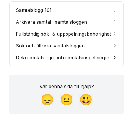
Samtalslogg 101
Arkivera samtal i samtalsloggen
Fullständig sök- & uppspelningsbehörighet
Sök och filtrera samtalsloggen
Dela samtalslogg och samtalsinspelningar
Var denna sida till hjälp?
😞
😐
😃