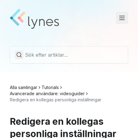
Driftstatus
Trust Center
Svenska
Alla samlingar
Tutorials
Avancerade användare: videoguider
Redigera en kollegas personliga inställningar
Redigera en kollegas
personliga inställningar