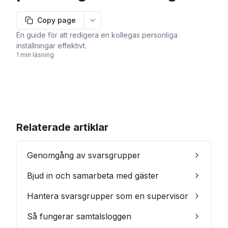
Copy page
More options
En guide för att redigera en kollegas personliga
inställningar effektivt.
1 min läsning
Relaterade artiklar
Genomgång av svarsgrupper
Bjud in och samarbeta med gäster
Hantera svarsgrupper som en supervisor
Så fungerar samtalsloggen