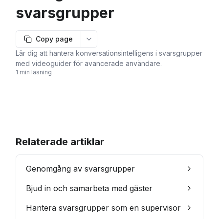
svarsgrupper
Copy page
More options
Lär dig att hantera konversationsintelligens i svarsgrupper
med videoguider för avancerade användare.
1 min läsning
Relaterade artiklar
Genomgång av svarsgrupper
Bjud in och samarbeta med gäster
Hantera svarsgrupper som en supervisor