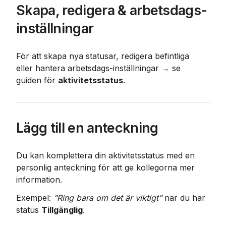
Skapa, redigera & arbetsdags-
inställningar
För att skapa nya statusar, redigera befintliga 
eller hantera arbetsdags-inställningar → se 
guiden för 
aktivitetsstatus
.
Lägg till en anteckning
Du kan komplettera din aktivitetsstatus med en 
personlig anteckning för att ge kollegorna mer 
information.
Exempel: 
“Ring bara om det är viktigt”
 när du har 
status 
Tillgänglig
.