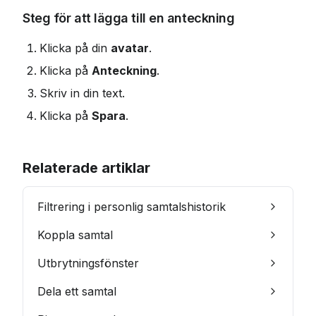
Steg för att lägga till en anteckning
Klicka på din 
avatar
.
Klicka på 
Anteckning
.
Skriv in din text.
Klicka på 
Spara
.
Relaterade artiklar
Filtrering i personlig samtalshistorik
Koppla samtal
Utbrytningsfönster
Dela ett samtal