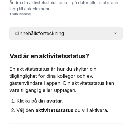
Ändra din aktivitetsstatus enkelt på dator eller mobil och
lägg till anteckningar.
1 min läsning
Innehållsförteckning
Vad är en aktivitetsstatus?
En aktivitetsstatus är hur du skyltar din 
tillgänglighet för dina kollegor och ev. 
gästanvändare i appen. Din aktivitetsstatus kan 
vara tillgänglig eller upptagen.
Klicka på din 
avatar
.
Välj den 
aktivitetsstatus
 du vill aktivera.