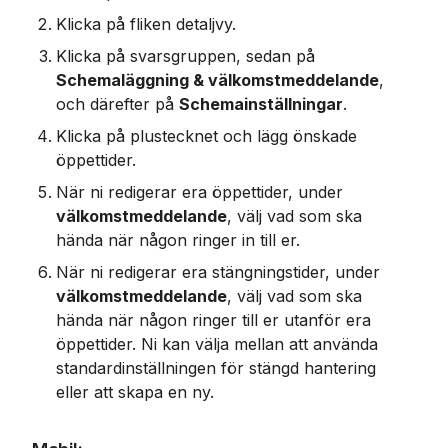
Klicka på fliken detaljvy.
Klicka på svarsgruppen, sedan på 
Schemaläggning & välkomstmeddelande
, 
och därefter på 
Schemainställningar
.
Klicka på plustecknet och lägg önskade 
öppettider.
När ni redigerar era öppettider, under 
välkomstmeddelande
, välj vad som ska 
hända när någon ringer in till er.
När ni redigerar era stängningstider, under 
välkomstmeddelande
, välj vad som ska 
hända när någon ringer till er utanför era 
öppettider. Ni kan välja mellan att använda 
standardinställningen för stängd hantering 
eller att skapa en ny.