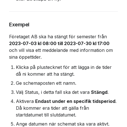
Exempel
Företaget AB ska ha stängt för semester från 
2023-07-03 kl 08:00 till 2023-07-30 kl 17:00
och vill visa ett meddelande med information om 
sina öppettider.
Klicka på plustecknet för att lägga in de tider 
då ni kommer att ha stängt.
Ge schemaposten ett namn.
Välj Status, i detta fall ska det vara 
Stängd
.
Aktivera 
Endast under en specifik tidsperiod
. 
Då kommer era tider att gälla från 
startdatumet till slutdatumet.
Ange datumen när schemat ska vara aktivt. 