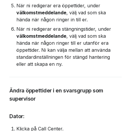
När ni redigerar era öppettider, under 
välkomstmeddelande
, välj vad som ska 
hända när någon ringer in till er.
När ni redigerar era stängningstider, under 
välkomstmeddelande
, välj vad som ska 
hända när någon ringer till er utanför era 
öppettider. Ni kan välja mellan att använda 
standardinställningen för stängd hantering 
eller att skapa en ny.
Ändra öppettider i en svarsgrupp som 
supervisor
Dator:
Klicka på Call Center.