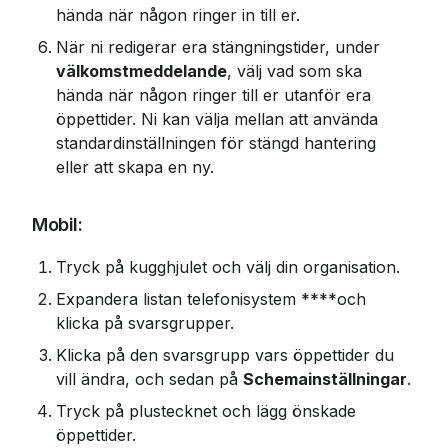
hända när någon ringer in till er.
När ni redigerar era stängningstider, under 
välkomstmeddelande
, välj vad som ska 
hända när någon ringer till er utanför era 
öppettider. Ni kan välja mellan att använda 
standardinställningen för stängd hantering 
eller att skapa en ny.
Mobil:
Tryck på kugghjulet och välj din organisation.
Expandera listan telefonisystem ****och 
klicka på svarsgrupper.
Klicka på den svarsgrupp vars öppettider du 
vill ändra, och sedan på 
Schemainställningar
.
Tryck på plustecknet och lägg önskade 
öppettider.