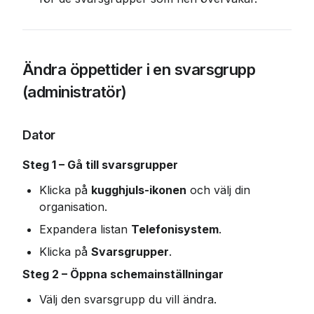
Ändra öppettider i en svarsgrupp 
(administratör)
Dator
Steg 1 – Gå till svarsgrupper
Klicka på 
kugghjuls-ikonen
 och välj din 
organisation.
Expandera listan 
Telefonisystem
.
Klicka på 
Svarsgrupper
.
Steg 2 – Öppna schemainställningar
Välj den svarsgrupp du vill ändra.