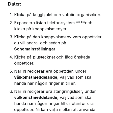
Dator:
Klicka på kugghjulet och välj din organisation.
Expandera listan telefonisystem ****och 
klicka på knappvalsmenyer.
Klicka på den knappvalsmeny vars öppettider 
du vill ändra, och sedan på 
Schemainställningar
.
Klicka på plustecknet och lägg önskade 
öppettider.
När ni redigerar era öppettider, under 
välkomstmeddelande
, välj vad som ska 
hända när någon ringer in till er.
När ni redigerar era stängningstider, under 
välkomstmeddelande
, välj vad som ska 
hända när någon ringer till er utanför era 
öppettider. Ni kan välja mellan att använda 