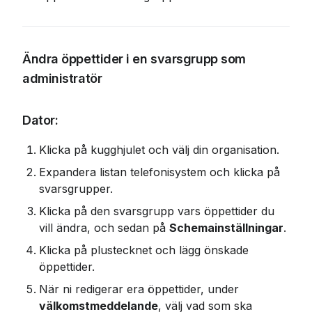
Ändra öppettider i en svarsgrupp som 
administratör
Dator:
Klicka på kugghjulet och välj din organisation.
Expandera listan telefonisystem och klicka på 
svarsgrupper.
Klicka på den svarsgrupp vars öppettider du 
vill ändra, och sedan på 
Schemainställningar
.
Klicka på plustecknet och lägg önskade 
öppettider.
När ni redigerar era öppettider, under 
välkomstmeddelande
, välj vad som ska 