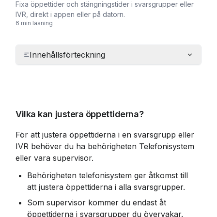
Fixa öppettider och stängningstider i svarsgrupper eller
IVR, direkt i appen eller på datorn.
6 min läsning
Innehållsförteckning
Vilka kan justera öppettiderna?
För att justera öppettiderna i en svarsgrupp eller 
IVR behöver du ha behörigheten Telefonisystem 
eller vara supervisor.
Behörigheten telefonisystem ger åtkomst till 
att justera öppettiderna i alla svarsgrupper.
Som supervisor kommer du endast åt 
öppettiderna i svarsgrupper du övervakar.