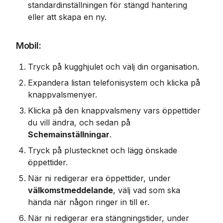
standardinställningen för stängd hantering 
eller att skapa en ny.
Mobil:
Tryck på kugghjulet och välj din organisation.
Expandera listan telefonisystem och klicka på 
knappvalsmenyer.
Klicka på den knappvalsmeny vars öppettider 
du vill ändra, och sedan på 
Schemainställningar
.
Tryck på plustecknet och lägg önskade 
öppettider.
När ni redigerar era öppettider, under 
välkomstmeddelande
, välj vad som ska 
hända när någon ringer in till er.
När ni redigerar era stängningstider, under 