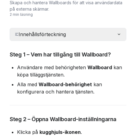
Skapa och hantera Wallboards för att visa användardata
på externa skärmar.
2 min läsning
Innehållsförteckning
Steg 1 – Vem har tillgång till Wallboard?
Användare med behörigheten 
Wallboard
 kan 
köpa tilläggstjänsten.
Alla med 
Wallboard-behörighet
 kan 
konfigurera och hantera tjänsten.
Steg 2 – Öppna Wallboard-inställningarna
Klicka på 
kugghjuls-ikonen
.