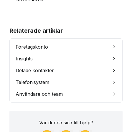
Relaterade artiklar
Företagskonto
Insights
Delade kontakter
Telefonisystem
Användare och team
Var denna sida till hjälp?