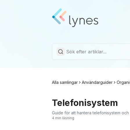
Alla samlingar
Användarguider
Organis
Telefonisystem
Guide för att hantera telefonisystem och 
4 min läsning