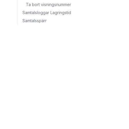
Ta bort visningsnummer
Samtalsloggar Lagringstid
Samtalsspärr