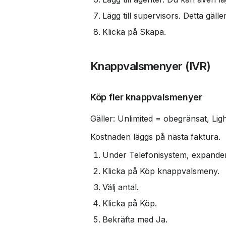
Lägg till supervisors. Detta gäl
Klicka på Skapa.
Knappvalsmenyer (IVR)
Köp fler knappvalsmenyer
Gäller: Unlimited = obegränsat, Ligh
Kostnaden läggs på nästa faktura.
Under Telefonisystem, expande
Klicka på Köp knappvalsmeny.
Välj antal.
Klicka på Köp.
Bekräfta med Ja.