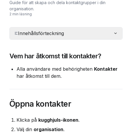
Guide för att skapa och dela kontaktgrupper i din
organisation.
2 min läsning
Innehållsförteckning
Vem har åtkomst till kontakter?
Alla användare med behörigheten 
Kontakter
har åtkomst till dem.
Öppna kontakter
Klicka på 
kugghjuls-ikonen
.
Välj din 
organisation
.