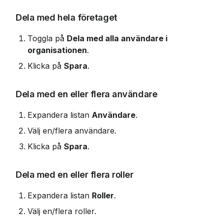
Dela med hela företaget
Toggla på 
Dela med alla användare i 
organisationen
.
Klicka på 
Spara
.
Dela med en eller flera användare
Expandera listan 
Användare
.
Välj en/flera användare.
Klicka på 
Spara
.
Dela med en eller flera roller
Expandera listan 
Roller
.
Välj en/flera roller.