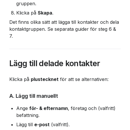
gruppen.
Klicka på 
Skapa
.
Det finns olika sätt att lägga till kontakter och dela 
kontaktgruppen. Se separata guider för steg 6 & 
7.
Lägg till delade kontakter
Klicka på 
plustecknet
 för att se alternativen:
A. Lägg till manuellt
Ange 
för- & efternamn
, företag och (valfritt) 
befattning.
Lägg till 
e-post
 (valfritt).