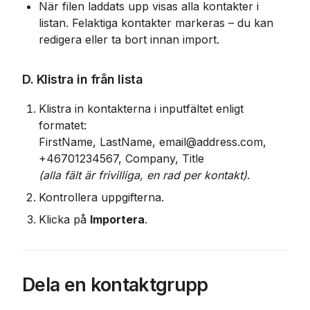
När filen laddats upp visas alla kontakter i 
listan. Felaktiga kontakter markeras – du kan 
redigera eller ta bort innan import.
D. Klistra in från lista
Klistra in kontakterna i inputfältet enligt 
formatet:

FirstName, LastName, email@address.com, 
(alla fält är frivilliga, en rad per kontakt)
.
Kontrollera uppgifterna.
Klicka på 
Importera
.
Dela en kontaktgrupp