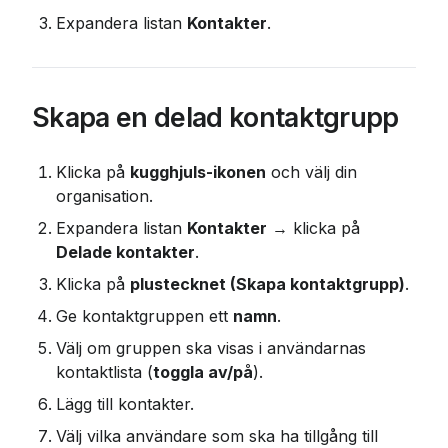
Expandera listan 
Kontakter
.
Skapa en delad kontaktgrupp
Klicka på 
kugghjuls-ikonen
 och välj din 
organisation.
Expandera listan 
Kontakter
 → klicka på 
Delade kontakter
.
Klicka på 
plustecknet (Skapa kontaktgrupp)
.
Ge kontaktgruppen ett 
namn
.
Välj om gruppen ska visas i användarnas 
kontaktlista (
toggla av/på
).
Lägg till kontakter.
Välj vilka användare som ska ha tillgång till 