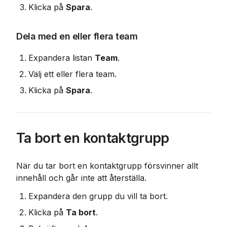
Klicka på 
Spara
.
Dela med en eller flera team
Expandera listan 
Team
.
Välj ett eller flera team.
Klicka på 
Spara
.
Ta bort en kontaktgrupp
När du tar bort en kontaktgrupp försvinner allt 
innehåll och går inte att återställa.
Expandera den grupp du vill ta bort.
Klicka på 
Ta bort
.