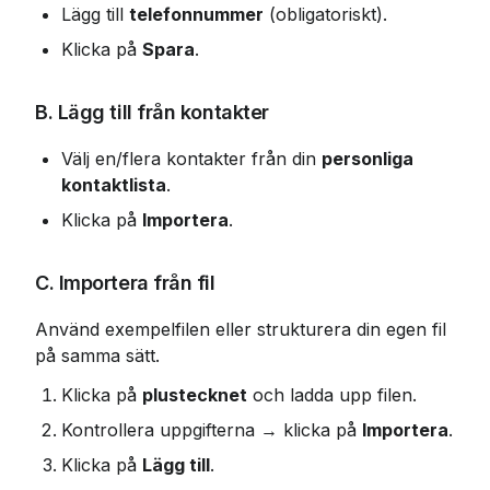
Lägg till 
telefonnummer
 (obligatoriskt).
Klicka på 
Spara
.
B. Lägg till från kontakter
Välj en/flera kontakter från din 
personliga 
kontaktlista
.
Klicka på 
Importera
.
C. Importera från fil
Använd exempelfilen eller strukturera din egen fil 
på samma sätt.
Klicka på 
plustecknet
 och ladda upp filen.
Kontrollera uppgifterna → klicka på 
Importera
.
Klicka på 
Lägg till
.