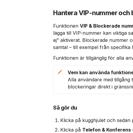
Hantera VIP-nummer och 
Funktionen 
VIP & Blockerade num
lägga till VIP-nummer kan viktiga 
ej” aktiverat. Blockerade nummer 
samtal – till exempel från specifika 
Funktionen är tillgänglig för alla a
Alla användare med tillgång 
blockeringar direkt i gränssn
Så gör du
Klicka på kugghjulet och sedan 
Klicka på 
Telefon & Konferens