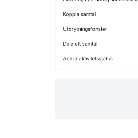
Koppla samtal
Utbrytningsfönster
Dela ett samtal
Ändra aktivitetsstatus