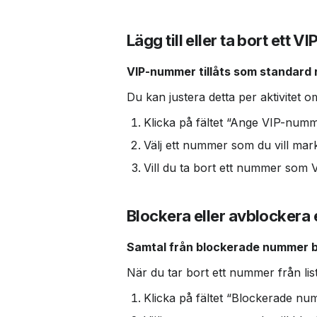
Lägg till eller ta bort ett
VIP-nummer tillåts som standard r
Du kan justera detta per aktivitet o
Klicka på fältet “Ange VIP-numm
Välj ett nummer som du vill mark
Vill du ta bort ett nummer som V
Blockera eller avblockera 
Samtal från blockerade nummer b
När du tar bort ett nummer från list
Klicka på fältet “Blockerade nu