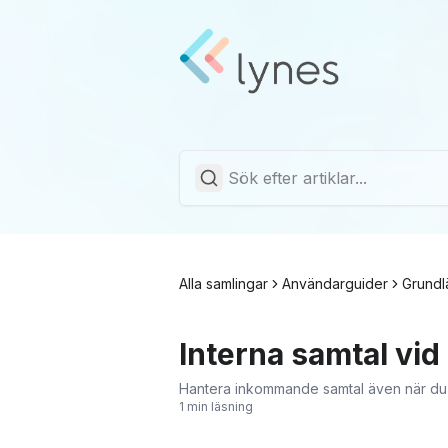
Alla samlingar
Användarguider
Grund
Interna samtal vid
Hantera inkommande samtal även när du ä
1 min läsning