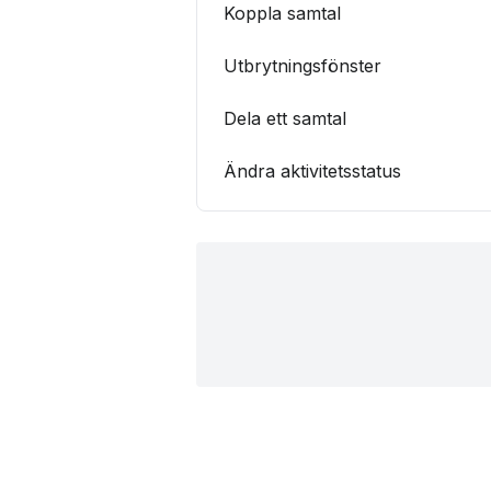
Koppla samtal
Utbrytningsfönster
Dela ett samtal
Ändra aktivitetsstatus