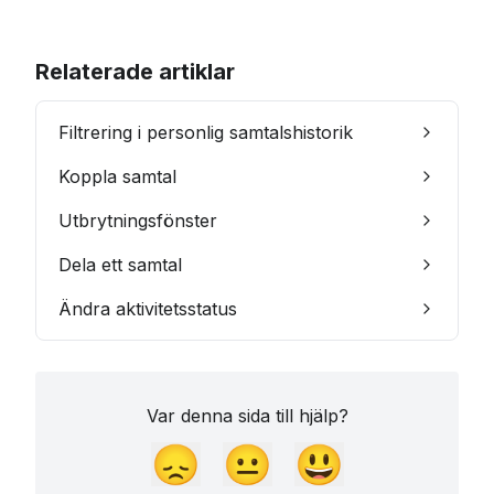
Relaterade artiklar
Filtrering i personlig samtalshistorik
Koppla samtal
Utbrytningsfönster
Dela ett samtal
Ändra aktivitetsstatus
Var denna sida till hjälp?
😞
😐
😃