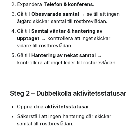
Expandera 
Telefon & konferens
.
Gå till 
Obesvarade samtal
 → se till att ingen 
åtgärd skickar samtal till röstbrevlådan.
Gå till 
Samtal väntar & hantering av 
upptaget
 → kontrollera att inget skickar 
vidare till röstbrevlådan.
Gå till 
Hantering av nekat samtal
 → 
kontrollera att inget leder till röstbrevlådan.
Steg 2 – Dubbelkolla aktivitetsstatusar
Öppna dina 
aktivitetsstatusar
.
Säkerställ att ingen hantering där skickar 
samtal till röstbrevlådan.