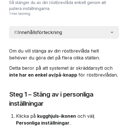
Så stänger du av din röstbrevlåda enkelt genom att
justera inställningarna.
1 min läsning
Innehållsförteckning
Om du vill stänga av din röstbrevlåda helt 
behöver du göra det på flera olika ställen.
Detta beror på att systemet är skräddarsytt och 
inte har en enkel av/på-knapp
 för röstbrevlådan.
Steg 1 – Stäng av i personliga 
inställningar
Klicka på 
kugghjuls-ikonen
 och välj 
Personliga inställningar
.